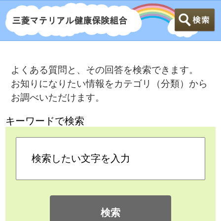
よくある質問と、その回答を検索できます。
お知りになりたい情報をカテゴリ（分類）から
お調べいただけます。
キーワードで検索
検索
カテゴリ検索
よくある質問
>
家族の加入について