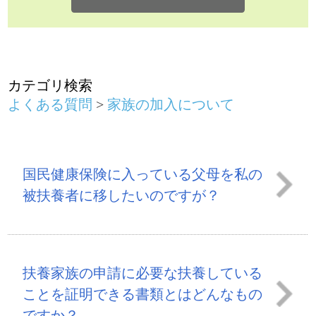
国民健康保険に入っている父母を私の
被扶養者に移したいのですが？
扶養家族の申請に必要な扶養している
ことを証明できる書類とはどんなもの
ですか？
別居している義父母を被扶養者にする
ことができますか？
前のページに戻る