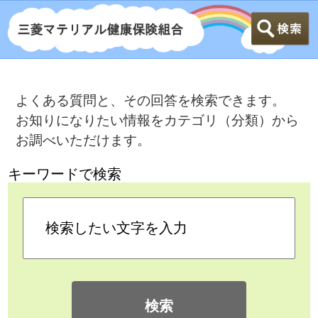
よくある質問と、その回答を検索できます。
お知りになりたい情報をカテゴリ（分類）から
お調べいただけます。
キーワードで検索
検索
カテゴリ検索
よくある質問
>
接骨院等にかかるとき