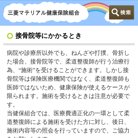
接骨院等にかかるとき
病院や診療所以外でも、ねんざや打撲、骨折し
た場合、接骨院等で、柔道整復師が行う治療行
為、“施術”を受けることができます。しかし接
骨院等は保険医療機関ではなく、柔道整復師も
医師ではないため、健康保険が使えるケースが
限られます。施術を受けるときは注意が必要で
す。
当健保組合では、医療費適正化の一環として柔
道整復師による施術を受けた方に対し、後日、
施術内容等の照会を行っていますので、ご協力
をお願いします。
解説
よくある質問