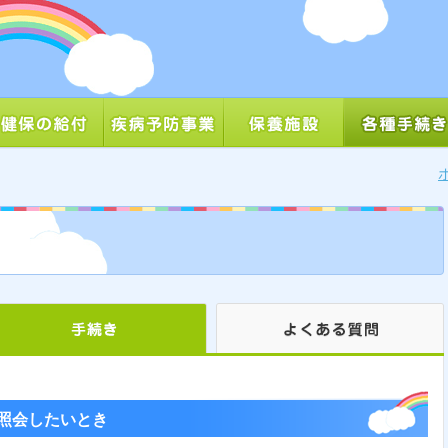
照会したいとき