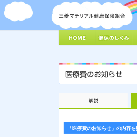
「医療費のお知らせ」の内容を