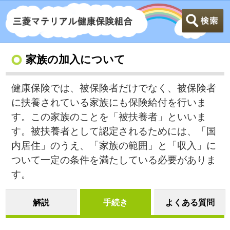
家族の加入について
健康保険では、被保険者だけでなく、被保険者
に扶養されている家族にも保険給付を行いま
す。この家族のことを「被扶養者」といいま
す。被扶養者として認定されるためには、「国
内居住」のうえ、「家族の範囲」と「収入」に
ついて一定の条件を満たしている必要がありま
す。
解説
手続き
よくある質問
家族を加入させるとき
家族が加入からはずれるとき
家族を加入させるとき