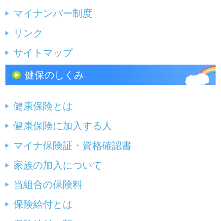
健康保険とは
健康保険に加入する人
マイナ保険証・資格確認書
家族の加入について
当組合の保険料
保険給付とは
保険給付一覧
医療費のお知らせ
退職した後は
健康保険に関わる制度
後期高齢者医療制度
医療費控除
介護保険制度
健保の給付
病気やけがをしたとき