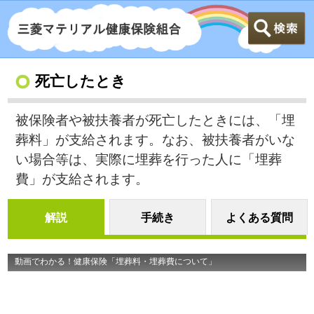
死亡したとき
被保険者や被扶養者が死亡したときには、「埋
葬料」が支給されます。なお、被扶養者がいな
い場合等は、実際に埋葬を行った人に「埋葬
費」が支給されます。
解説
手続き
よくある質問