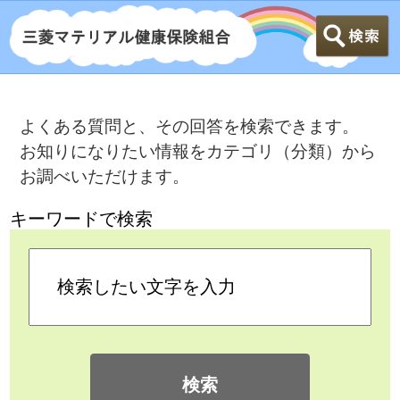
よくある質問と、その回答を検索できます。
お知りになりたい情報をカテゴリ（分類）から
お調べいただけます。
キーワードで検索
検索
カテゴリ検索
よくある質問
>
家族の加入について