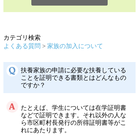
扶養家族の申請に必要な扶養している
ことを証明できる書類とはどんなもの
ですか？
たとえば、学生については在学証明書
などで証明できます。それ以外の人な
ら市区町村長発行の所得証明書等がこ
れにあたります。
家族の加入について
前のページに戻る
健康保険に関するお問い合わせは、勤務
先の社会保険（健康保険）担当者までお
願いします。