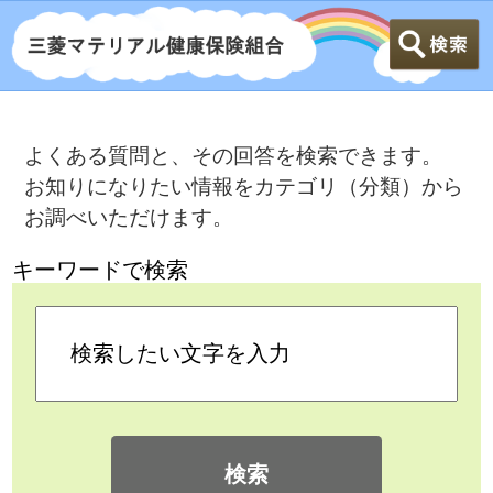
よくある質問と、その回答を検索できます。
お知りになりたい情報をカテゴリ（分類）から
お調べいただけます。
キーワードで検索
検索
カテゴリ検索
よくある質問
>
接骨院等にかかるとき