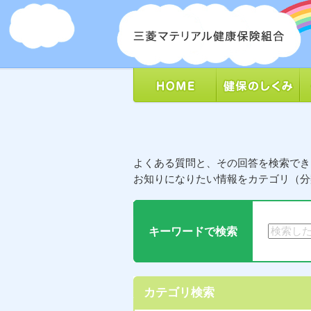
よくある質問と、その回答を検索でき
お知りになりたい情報をカテゴリ（分
キーワードで検索
カテゴリ検索