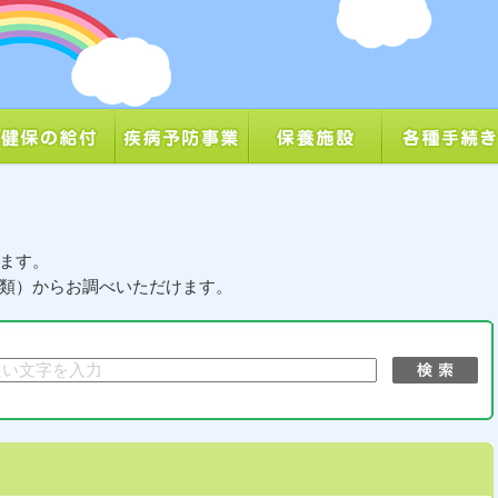
ます。
類）からお調べいただけます。