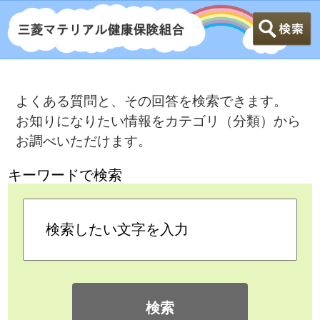
よくある質問と、その回答を検索できます。
お知りになりたい情報をカテゴリ（分類）から
お調べいただけます。
キーワードで検索
検索
カテゴリ検索
よくある質問
>
健康保険に加入する人