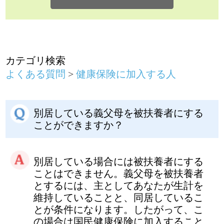
別居している義父母を被扶養者にする
ことができますか？
別居している場合には被扶養者にする
ことはできません。義父母を被扶養者
とするには、主としてあなたが生計を
維持していることと、同居しているこ
とが条件になります。したがって、こ
の場合は国民健康保険に加入すること
になります。
家族の加入について
前のページに戻る
健康保険に関するお問い合わせは、勤務
先の社会保険（健康保険）担当者までお