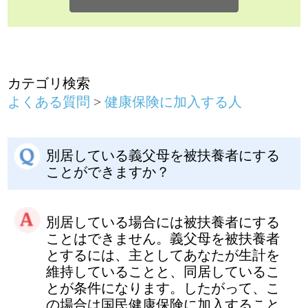
別居している義父母を被扶養者にする
ことができますか？
別居している場合には被扶養者にする
ことはできません。義父母を被扶養者
とするには、主としてあなたが生計を
維持していることと、同居しているこ
とが条件になります。したがって、こ
の場合は国民健康保険に加入すること
になります。
家族の加入について
前のページに戻る
健康保険に関するお問い合わせは、勤務
先の社会保険（健康保険）担当者までお