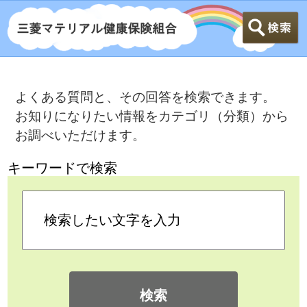
よくある質問と、その回答を検索できます。
お知りになりたい情報をカテゴリ（分類）から
お調べいただけます。
キーワードで検索
検索
カテゴリ検索
よくある質問
>
健康保険に加入する人