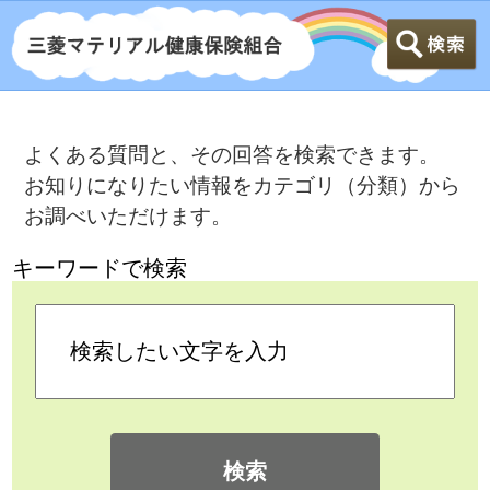
よくある質問と、その回答を検索できます。
お知りになりたい情報をカテゴリ（分類）から
お調べいただけます。
キーワードで検索
検索
カテゴリ検索
よくある質問
>
健康保険に加入する人