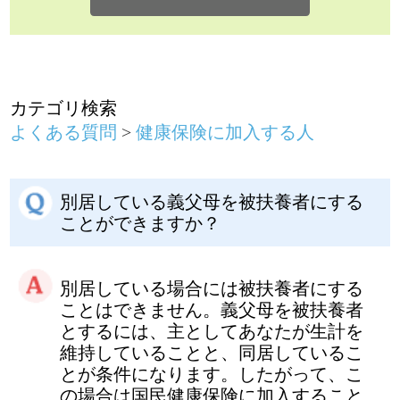
別居している義父母を被扶養者にする
ことができますか？
別居している場合には被扶養者にする
ことはできません。義父母を被扶養者
とするには、主としてあなたが生計を
維持していることと、同居しているこ
とが条件になります。したがって、こ
の場合は国民健康保険に加入すること
になります。
家族の加入について
前のページに戻る
健康保険に関するお問い合わせは、勤務
先の社会保険（健康保険）担当者までお