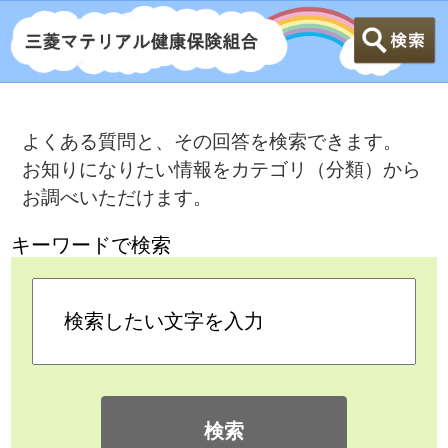
よくある質問と、その回答を検索できます。
お知りになりたい情報をカテゴリ（分類）から
お調べいただけます。
キーワードで検索
検索
カテゴリ検索
よくある質問
>
健康保険に加入する人