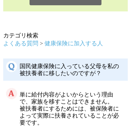
国民健康保険に入っている父母を私の
被扶養者に移したいのですが？
単に給付内容がよいからという理由
で、家族を移すことはできません。
被扶養者にするためには、被保険者に
よって実際に扶養されていることが必
要です。
家族の加入について
前のページに戻る
健康保険に関するお問い合わせは、勤務
先の社会保険（健康保険）担当者までお
願いします。