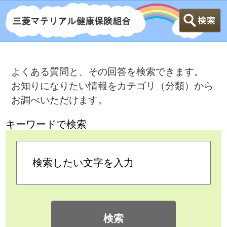
よくある質問と、その回答を検索できます。
お知りになりたい情報をカテゴリ（分類）から
お調べいただけます。
キーワードで検索
検索
カテゴリ検索
よくある質問
>
当組合の保険料