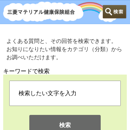
よくある質問と、その回答を検索できます。
お知りになりたい情報をカテゴリ（分類）から
お調べいただけます。
キーワードで検索
検索
カテゴリ検索
よくある質問
>
当組合の保険料