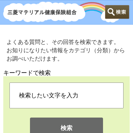
よくある質問と、その回答を検索できます。
お知りになりたい情報をカテゴリ（分類）から
お調べいただけます。
キーワードで検索
検索
カテゴリ検索
よくある質問
>
病気で仕事を休んだとき