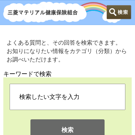
よくある質問と、その回答を検索できます。
お知りになりたい情報をカテゴリ（分類）から
お調べいただけます。
キーワードで検索
検索
カテゴリ検索
よくある質問
>
病気で仕事を休んだとき