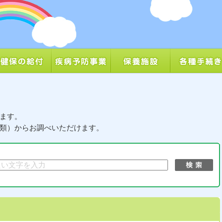
ます。
類）からお調べいただけます。