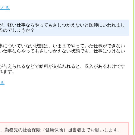
だとき
が、軽い仕事ならやってもさしつかえないと医師にいわれまし
るのでしょうか？
事についていない状態は、いままでやっていた仕事ができない
い仕事ならやってもさしつかえない状態でも、仕事につけない
が与えられるなどで給料が支払われると、収入があるわけです
れます。
き
、勤務先の社会保険（健康保険）担当者までお願いします。