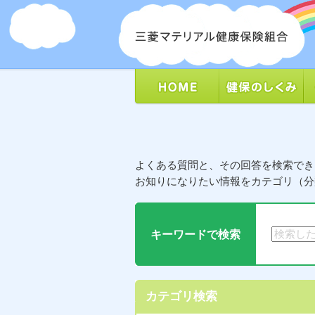
よくある質問と、その回答を検索でき
お知りになりたい情報をカテゴリ（分
キーワードで検索
カテゴリ検索