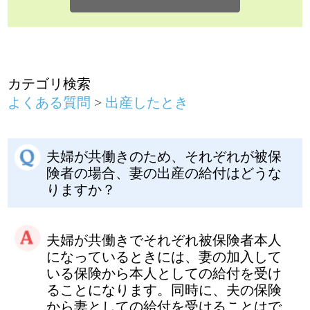
夫婦が共働きのため、それぞれが被保
険者の場合、妻の出産の給付はどうな
りますか？
夫婦が共働きでそれぞれ被保険者本人
になっているときには、妻の加入して
いる保険から本人としての給付を受け
ることになります。同時に、夫の保険
から妻としての給付を受けることはで
きません。
出産したとき
前のページに戻る
健康保険に関するお問い合わせは、勤務
先の社会保険（健康保険）担当者までお