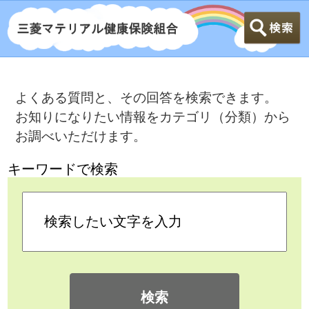
よくある質問と、その回答を検索できます。
お知りになりたい情報をカテゴリ（分類）から
お調べいただけます。
キーワードで検索
検索
カテゴリ検索
よくある質問
>
出産したとき