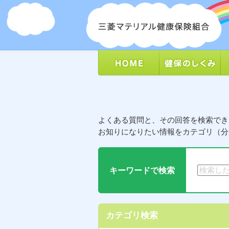
よくある質問と、その回答を検索でき
お知りになりたい情報をカテゴリ（分
キーワードで検索
カテゴリ検索