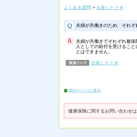
よくある質問
>
出産したとき
夫婦が共働きのため、それぞ
夫婦が共働きでそれぞれ被保
人としての給付を受けること
とはできません。
出産したとき
前のページに戻る
健康保険に関するお問い合わせは