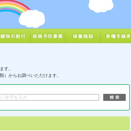
ます。
類）からお調べいただけます。