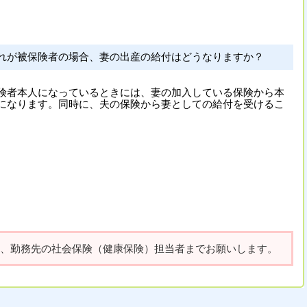
れが被保険者の場合、妻の出産の給付はどうなりますか？
険者本人になっているときには、妻の加入している保険から本
になります。同時に、夫の保険から妻としての給付を受けるこ
、勤務先の社会保険（健康保険）担当者までお願いします。