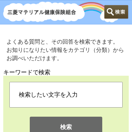
よくある質問と、その回答を検索できます。
お知りになりたい情報をカテゴリ（分類）から
お調べいただけます。
キーワードで検索
検索
カテゴリ検索
よくある質問
>
病気で仕事を休んだとき