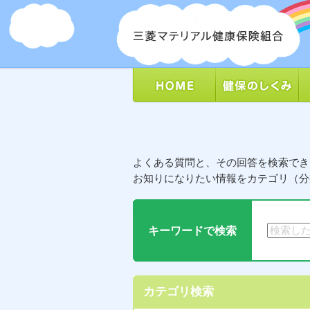
よくある質問と、その回答を検索でき
お知りになりたい情報をカテゴリ（分
キーワードで検索
カテゴリ検索