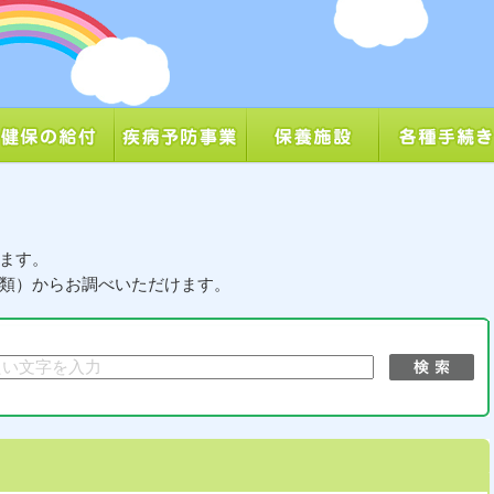
ます。
類）からお調べいただけます。