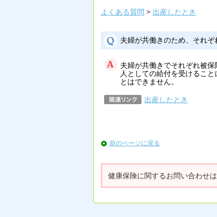
よくある質問
>
出産したとき
夫婦が共働きのため、それぞ
夫婦が共働きでそれぞれ被保
人としての給付を受けること
とはできません。
出産したとき
前のページに戻る
健康保険に関するお問い合わせは