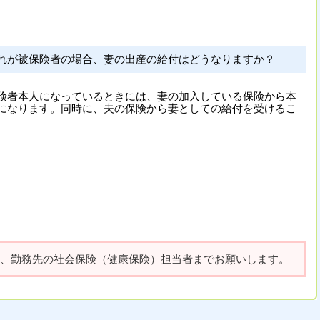
れが被保険者の場合、妻の出産の給付はどうなりますか？
険者本人になっているときには、妻の加入している保険から本
になります。同時に、夫の保険から妻としての給付を受けるこ
、勤務先の社会保険（健康保険）担当者までお願いします。